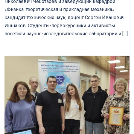
Николаевич Чеботарев и заведующий кафедрой
«Физика, теоретическая и прикладная механика»
кандидат технических наук, доцент Сергей Иванович
Иншаков. Студенты-первокурсники и активисты
посетили научно-исследовательские лаборатории и […]