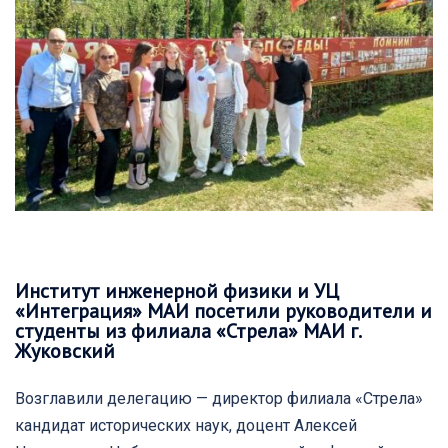
Институт инженерной физики и УЦ
«Интеграция» МАИ посетили руководители и
студенты из филиала «Стрела» МАИ г.
Жуковский
Возглавили делегацию — директор филиала «Стрела»
кандидат исторических наук, доцент Алексей