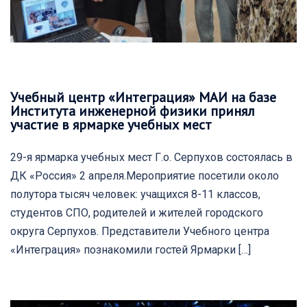
Учебный центр «Интеграция» МАИ на базе
Института инженерной физики принял
участие в ярмарке учебных мест
29-я ярмарка учебных мест Г.о. Серпухов состоялась в
ДК «Россия» 2 апреля.Мероприятие посетили около
полутора тысяч человек: учащихся 8-11 классов,
студентов СПО, родителей и жителей городского
округа Серпухов. Представители Учебного центра
«Интеграция» познакомили гостей Ярмарки […]