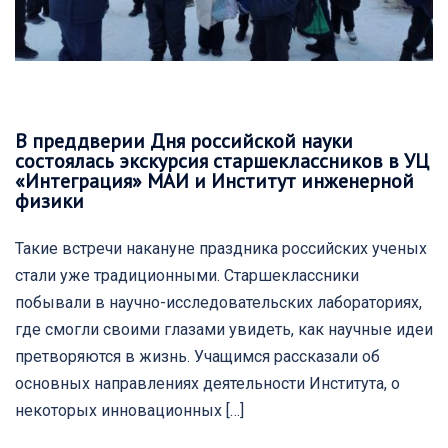
В преддверии Дня российской науки
состоялась экскурсия старшеклассников в УЦ
«Интеграция» МАИ и Институт инженерной
физики
Такие встречи накануне праздника российских ученых
стали уже традиционными. Старшеклассники
побывали в научно-исследовательских лабораториях,
где смогли своими глазами увидеть, как научные идеи
претворяются в жизнь. Учащимся рассказали об
основных направлениях деятельности Института, о
некоторых инновационных […]