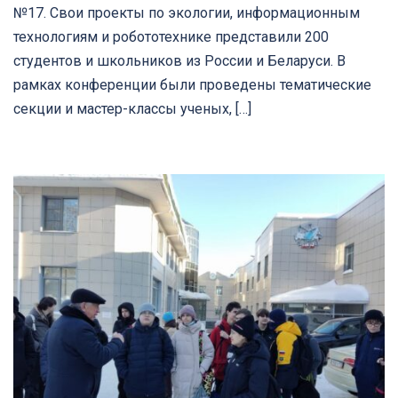
№17. Свои проекты по экологии, информационным
технологиям и робототехнике представили 200
студентов и школьников из России и Беларуси. В
рамках конференции были проведены тематические
секции и мастер-классы ученых, […]