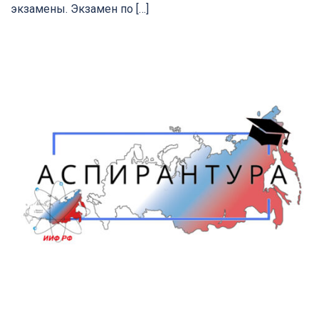
экзамены. Экзамен по […]