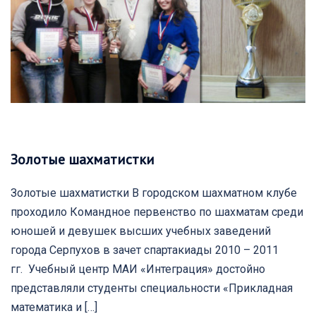
Золотые шахматистки
Золотые шахматистки В городском шахматном клубе
проходило Командное первенство по шахматам среди
юношей и девушек высших учебных заведений
города Серпухов в зачет спартакиады 2010 – 2011
гг. Учебный центр МАИ «Интеграция» достойно
представляли студенты специальности «Прикладная
математика и […]