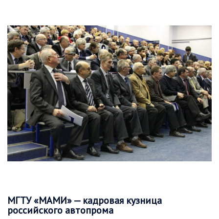
МГТУ «МАМИ» — кадровая кузница
российского автопрома