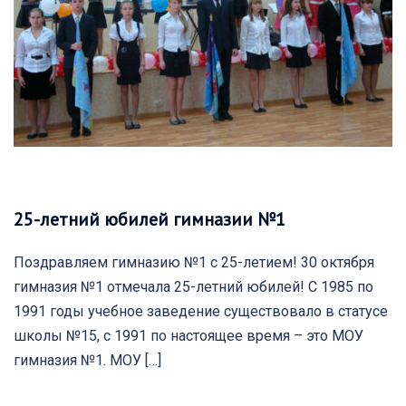
25-летний юбилей гимназии №1
Поздравляем гимназию №1 с 25-летием! 30 октября
гимназия №1 отмечала 25-летний юбилей! С 1985 по
1991 годы учебное заведение существовало в статусе
школы №15, с 1991 по настоящее время – это МОУ
гимназия №1. МОУ […]