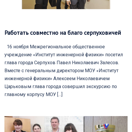
Работать совместно на благо серпуховичей
16 ноября Межрегиональное общественное
учреждение «Институт инженерной физики» посетил
глава города Серпухов Павел Николаевич Залесов.
Вместе с генеральным директором МОУ «Институт
инженерной физики» Алексеем Николаевичем
Царьковым глава города совершил экскурсию по
главному корпусу МОУ […]