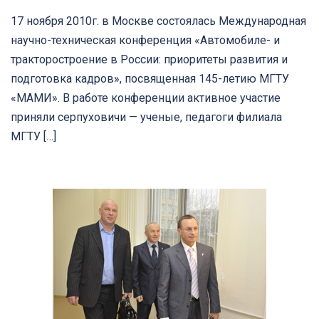
17 ноября 2010г. в Москве состоялась Международная
научно-техническая конференция «Автомобиле- и
тракторостроение в России: приоритеты развития и
подготовка кадров», посвященная 145-летию МГТУ
«МАМИ». В работе конференции активное участие
приняли серпуховичи — ученые, педагоги филиала
МГТУ […]