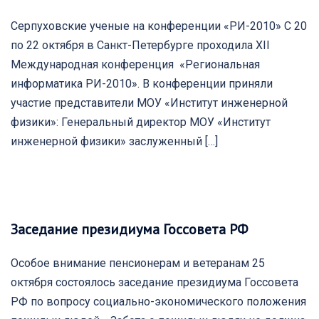
Серпуховские ученые на конференции «РИ-2010» С 20
по 22 октября в Санкт-Петербурге проходила ХII
Международная конференция «Региональная
информатика РИ-2010». В конференции приняли
участие представители МОУ «Институт инженерной
физики»: Генеральный директор МОУ «Институт
инженерной физики» заслуженный […]
Заседание президиума Госсовета РФ
Особое внимание пенсионерам и ветеранам 25
октября состоялось заседание президиума Госсовета
РФ по вопросу социально-экономического положения