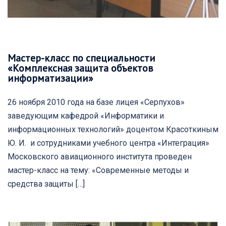
Мастер-класс по специальности
«Комплексная защита объектов
информатизации»
26 ноября 2010 года на базе лицея «Серпухов»
заведующим кафедрой «Информатики и
информационных технологий» доцентом Красоткиным
Ю. И. и сотрудниками учебного центра «Интеграция»
Московского авиационного института проведен
мастер-класс на тему: «Современные методы и
средства защиты […]