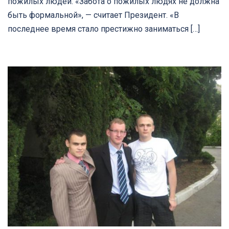
пожилых людей. «Забота о пожилых людях не должна
быть формальной», — считает Президент. «В
последнее время стало престижно заниматься […]