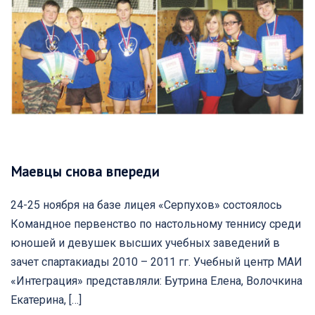
Маевцы снова впереди
24-25 ноября на базе лицея «Серпухов» состоялось
Командное первенство по настольному теннису среди
юношей и девушек высших учебных заведений в
зачет спартакиады 2010 – 2011 гг. Учебный центр МАИ
«Интеграция» представляли: Бутрина Елена, Волочкина
Екатерина, […]