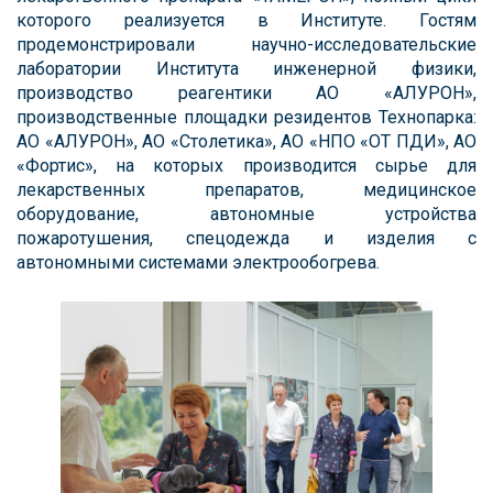
которого реализуется в Институте. Гостям
продемонстрировали научно-исследовательские
лаборатории Института инженерной физики,
производство реагентики АО «АЛУРОН»,
производственные площадки резидентов Технопарка:
АО «АЛУРОН», АО «Столетика», АО «НПО «ОТ ПДИ», АО
«Фортис», на которых производится сырье для
лекарственных препаратов, медицинское
оборудование, автономные устройства
пожаротушения, спецодежда и изделия с
автономными системами электрообогрева.