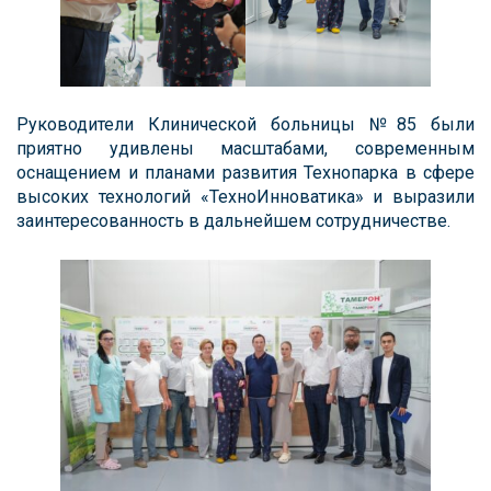
Руководители Клинической больницы №85 были
приятно удивлены масштабами, современным
оснащением и планами развития Технопарка в сфере
высоких технологий «ТехноИнноватика» и выразили
заинтересованность в дальнейшем сотрудничестве.