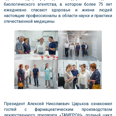
биологического агентства, в котором более 75 лет
ежедневно спасают здоровье и жизни людей
настоящие профессионалы в области науки и практики
отечественной медицины.
Президент Алексей Николаевич Царьков ознакомил
гостей с фармацевтическим производством
лекарственного препарата «ТАМЕРОН», полный цикл