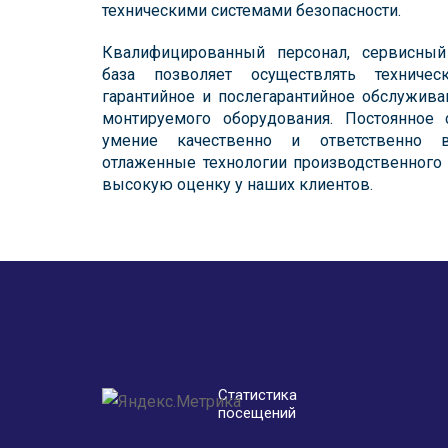
техническими системами безопасности.
Квалифицированный персонал, сервисный 
база позволяет осуществлять техничес
гарантийное и послегарантийное обслужив
монтируемого оборудования. Постоянное 
умение качественно и ответственно 
отлаженные технологии производственного
высокую оценку у наших клиентов.
Статистика
посещений