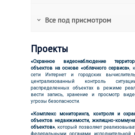
Все под присмотром
Проекты
«Охранное видеонаблюдение территор
объектов на основе «облачного сервиса»
, 
сети Интернет и городских вычислител
централизованный контроль ситуац
распределенных объектах в режиме реал
вести запись, хранение и просмотр виде
угрозы безопасности.
«Комплекс мониторинга, контроля и охра
объектов недвижимости, жилищно-коммуна
объектов»
, который позволяет реализовыва
федеральными органами исполнительной в