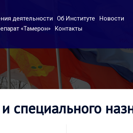
ния деятельности
Об Институте
Новости
епарат «Тамерон»
Контакты
 и специального наз