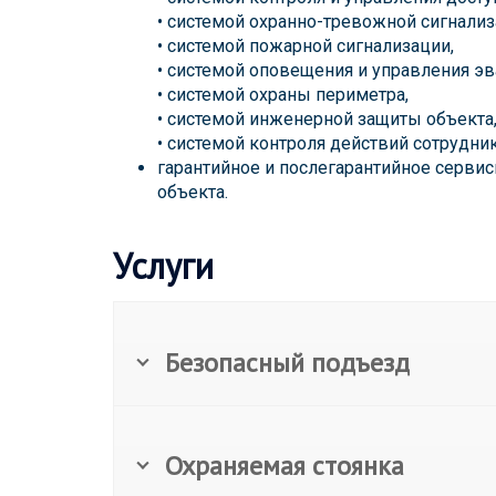
• системой охранно-тревожной сигнализ
• системой пожарной сигнализации,
• системой оповещения и управления эв
• системой охраны периметра,
• системой инженерной защиты объекта
• системой контроля действий сотрудни
гарантийное и послегарантийное серви
объекта.
Услуги
Безопасный подъезд
Охраняемая стоянка