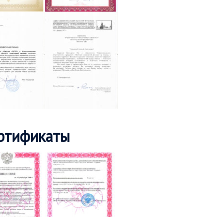
ртификаты