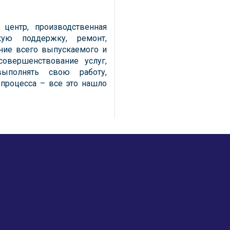
центр, производственная
кую поддержку, ремонт,
ание всего выпускаемого и
совершенствование услуг,
выполнять свою работу,
 процесса – все это нашло