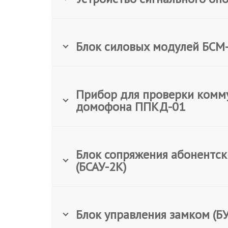
Блок силовых модулей БСМ
Прибор для проверки комм
домофона ППКД-01
Блок сопряжения абонентск
(БСАУ-2К)
Блок управления замком (БУ