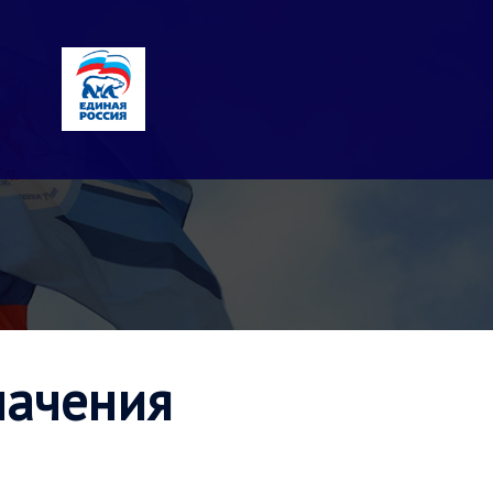
начения