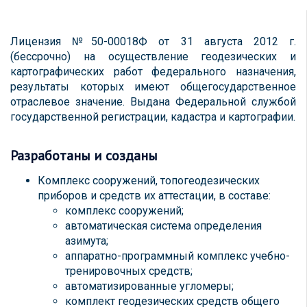
Лицензия №50-00018Ф от 31 августа 2012 г.
(бессрочно) на осуществление геодезических и
картографических работ федерального назначения,
результаты которых имеют общегосударственное
отраслевое значение. Выдана Федеральной службой
государственной регистрации, кадастра и картографии.
Разработаны и созданы
Комплекс сооружений, топогеодезических
приборов и средств их аттестации, в составе:
комплекс сооружений;
автоматическая система определения
азимута;
аппаратно-программный комплекс учебно-
тренировочных средств;
автоматизированные угломеры;
комплект геодезических средств общего