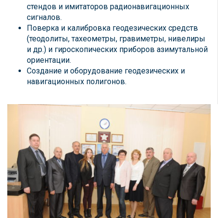
стендов и имитаторов радионавигационных
сигналов.
Поверка и калибровка геодезических средств
(теодолиты, тахеометры, гравиметры, нивелиры
и др.) и гироскопических приборов азимутальной
ориентации.
Создание и оборудование геодезических и
навигационных полигонов.