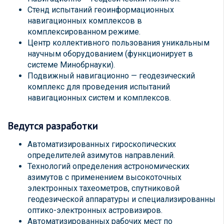
Стенд испытаний геоинформационных
навигационных комплексов в
комплексированном режиме.
Центр коллективного пользования уникальным
научным оборудованием (функционирует в
системе Минобрнауки).
Подвижный навигационно — геодезический
комплекс для проведения испытаний
навигационных систем и комплексов.
Ведутся разработки
Автоматизированных гироскопических
определителей азимутов направлений.
Технологий определения астрономических
азимутов с применением высокоточных
электронных тахеометров, спутниковой
геодезической аппаратуры и специализированны
оптико-электронных астровизиров.
Автоматизированных рабочих мест по