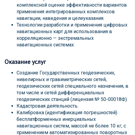
комплексной оценке эффективности вариантов
применения интегрированных комплексов
навигации, наведения и целеуказания.
Технологии разработки и применения цифровых
навигационных карт для использования в
корреляционно — экстремальных
навигационных системах.
Оказание услуг
Создание Государственных геодезических,
нивелирных и гравиметрических сетей,
геодезических сетей специального назначения, в
том числе и сетей дифференциальных
геодезических станций (лицензия № 50-00018Ф).
Кадастровая деятельность.
Калибровка (идентификация погрешностей)
бесплатформенных инерциальных
навигационных систем, массой не более 10 кг, с
применением автоматизированных поворотных