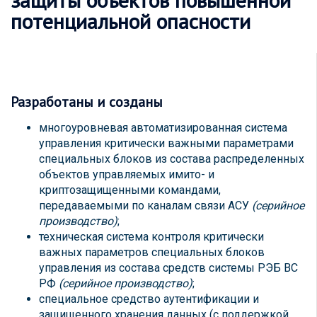
потенциальной опасности
Разработаны и созданы
многоуровневая автоматизированная система
управления критически важными параметрами
специальных блоков из состава распределенных
объектов управляемых имито- и
криптозащищенными командами,
передаваемыми по каналам связи АСУ
(серийное
производство)
;
техническая система контроля критически
важных параметров специальных блоков
управления из состава средств системы РЭБ ВС
РФ
(серийное производство)
;
специальное средство аутентификации и
защищенного хранения данных (с поддержкой