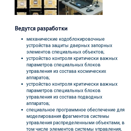
Ведутся разработки
механические кодоблокировочные
устройства защиты дверных запорных
элементов специальных объектов;
устройство контроля критически важных
параметров специальных блоков
управления из состава космических
аппаратов;
устройство контроля критически важных
параметров специальных блоков
управления из состава подводных
аппаратов;
специальное программное обеспечение для
моделирования фрагментов системы
управления распределенными объектами, в
том числе элементов системы управления,