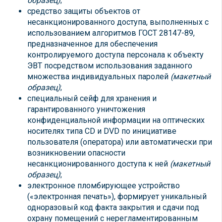
образец)
;
средство защиты объектов от
несанкционированного доступа, выполненных с
использованием алгоритмов ГОСТ 28147-89,
предназначенное для обеспечения
контролируемого доступа персонала к объекту
ЭВТ посредством использования заданного
множества индивидуальных паролей
(макетный
образец)
;
специальный сейф для хранения и
гарантированного уничтожения
конфиденциальной информации на оптических
носителях типа CD и DVD по инициативе
пользователя (оператора) или автоматически при
возникновении опасности
несанкционированного доступа к ней
(макетный
образец)
;
электронное пломбирующее устройство
(«электронная печать»), формирует уникальный
одноразовый код факта закрытия и сдачи под
охрану помещений с нерегламентированным