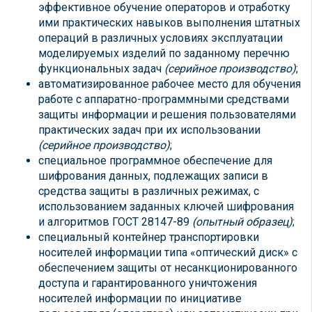
эффективное обучение операторов и отработку
ими практических навыков выполнения штатных
операций в различных условиях эксплуатации
моделируемых изделий по заданному перечню
функциональных задач
(серийное производство)
;
автоматизированное рабочее место для обучения
работе с аппаратно-программными средствами
защиты информации и решения пользователями
практических задач при их использовании
(серийное производство)
;
специальное программное обеспечение для
шифрования данных, подлежащих записи в
средства защиты в различных режимах, с
использованием заданных ключей шифрования
и алгоритмов ГОСТ 28147-89
(опытный образец)
;
специальный контейнер транспортировки
носителей информации типа «оптический диск» с
обеспечением защиты от несанкционированного
доступа и гарантированного уничтожения
носителей информации по инициативе