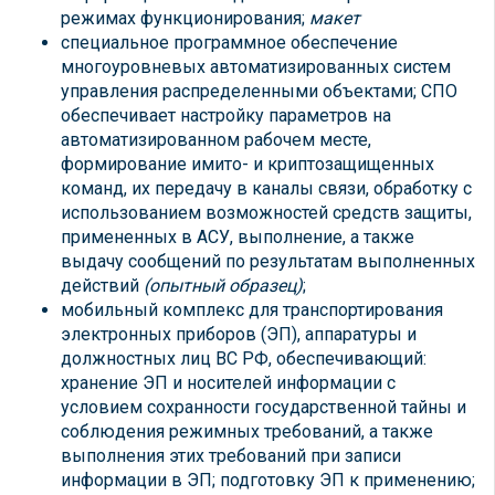
режимах функционирования;
макет
специальное программное обеспечение
многоуровневых автоматизированных систем
управления распределенными объектами; СПО
обеспечивает настройку параметров на
автоматизированном рабочем месте,
формирование имито- и криптозащищенных
команд, их передачу в каналы связи, обработку с
использованием возможностей средств защиты,
примененных в АСУ, выполнение, а также
выдачу сообщений по результатам выполненных
действий
(опытный образец)
;
мобильный комплекс для транспортирования
электронных приборов (ЭП), аппаратуры и
должностных лиц ВС РФ, обеспечивающий:
хранение ЭП и носителей информации с
условием сохранности государственной тайны и
соблюдения режимных требований, а также
выполнения этих требований при записи
информации в ЭП; подготовку ЭП к применению;