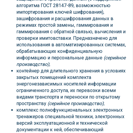
алгоритма ГОСТ 28147-89, возможностью
импортирования ключей шифрования),
зашифрования и расшифрования данных в
режимах простой замены, гаммирования и
гаммирования с обратной связью, вычисления и
проверки имитовставки. Предназначено для
использования в автоматизированных системах,
обрабатывающих конфиденциальную
информацию и персональные данные
(серийное
производство)
;
контейнер для длительного хранения в условиях
закрытых помещений комплекта
энергонезависимых носителей информации
ограниченного доступа, их перевозки всеми
видами транспорта и переноски по открытому
пространству
(серийное производство)
;
комплекс полнофункциональных электронных
тренажеров специальной техники, электронных
версий эксплуатационной и технической
документации к ней, обеспечивающий