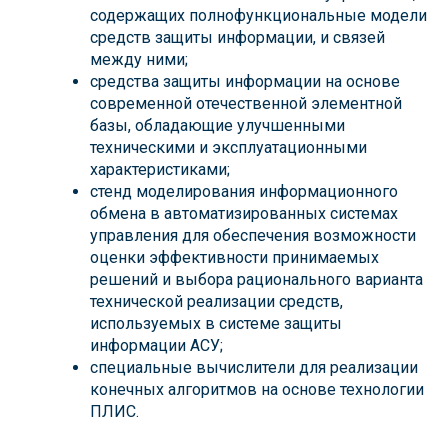
содержащих полнофункциональные модели
средств защиты информации, и связей
между ними;
средства защиты информации на основе
современной отечественной элементной
базы, обладающие улучшенными
техническими и эксплуатационными
характеристиками;
стенд моделирования информационного
обмена в автоматизированных системах
управления для обеспечения возможности
оценки эффективности принимаемых
решений и выбора рационального варианта
технической реализации средств,
используемых в системе защиты
информации АСУ;
специальные вычислители для реализации
конечных алгоритмов на основе технологии
ПЛИС.