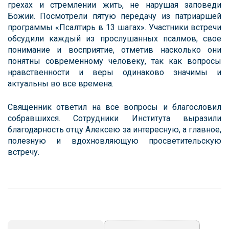
грехах и стремлении жить, не нарушая заповеди
Божии. Посмотрели пятую передачу из патриаршей
программы «Псалтирь в 13 шагах». Участники встречи
обсудили каждый из прослушанных псалмов, свое
понимание и восприятие, отметив насколько они
понятны современному человеку, так как вопросы
нравственности и веры одинаково значимы и
актуальны во все времена.
Священник ответил на все вопросы и благословил
собравшихся. Сотрудники Института выразили
благодарность отцу Алексею за интересную, а главное,
полезную и вдохновляющую просветительскую
встречу.
Навигация
записи