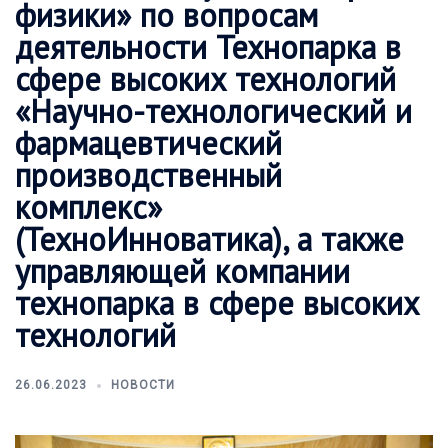
физики» по вопросам
деятельности Технопарка в
сфере высоких технологий
«Научно-технологический и
фармацевтический
производственный
комплекс»
(ТехноИнноватика), а также
управляющей компании
технопарка в сфере высоких
технологий
26.06.2023
НОВОСТИ