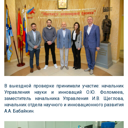
В выездной проверке принимали участие: начальник
Управления науки и инноваций О.Ю. Фоломеев,
заместитель начальника Управления И.В. Щеглова,
начальник отдела научного и инновационного развития
А.А. Бабайкин.