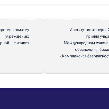
региональному
Институт инженерно
 учреждению
принял участ
ерной физики»
Международном салоне
обеспечения безо
«Комплексная безопаснос