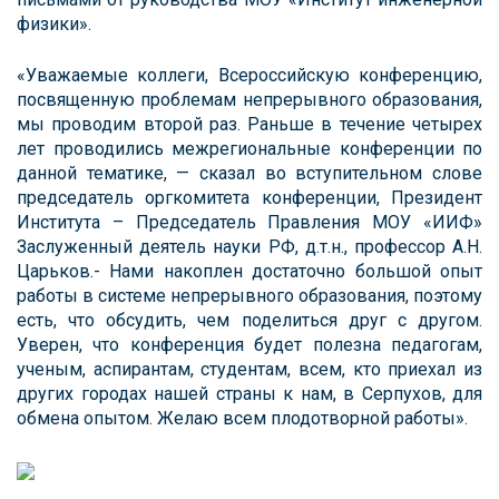
физики».
«Уважаемые коллеги, Всероссийскую конференцию,
посвященную проблемам непрерывного образования,
мы проводим второй раз. Раньше в течение четырех
лет проводились межрегиональные конференции по
данной тематике, — сказал во вступительном слове
председатель оргкомитета конференции, Президент
Института – Председатель Правления МОУ «ИИФ»
Заслуженный деятель науки РФ, д.т.н., профессор А.Н.
Царьков.- Нами накоплен достаточно большой опыт
работы в системе непрерывного образования, поэтому
есть, что обсудить, чем поделиться друг с другом.
Уверен, что конференция будет полезна педагогам,
ученым, аспирантам, студентам, всем, кто приехал из
других городах нашей страны к нам, в Серпухов, для
обмена опытом. Желаю всем плодотворной работы».