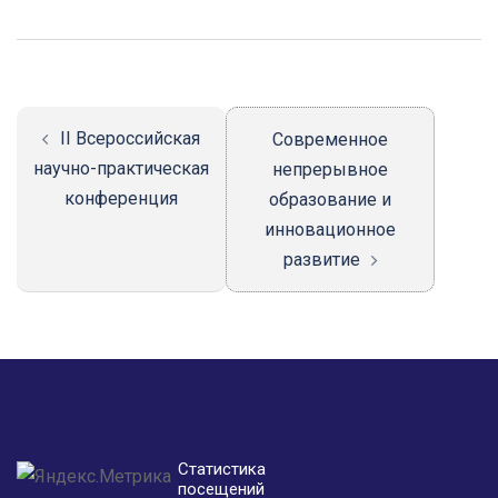
Навигация
записи
II Всероссийская
Современное
научно-практическая
непрерывное
конференция
образование и
инновационное
развитие
Статистика
посещений