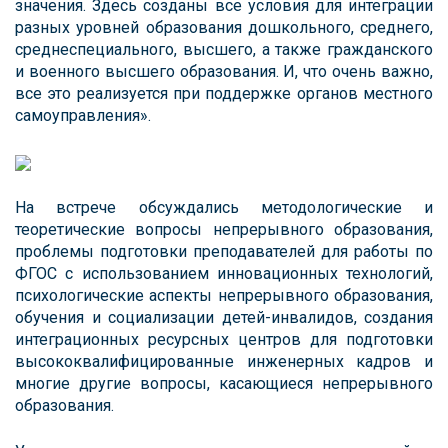
значения. Здесь созданы все условия для интеграции
разных уровней образования дошкольного, среднего,
среднеспециального, высшего, а также гражданского
и военного высшего образования. И, что очень важно,
все это реализуется при поддержке органов местного
самоуправления».
На встрече обсуждались методологические и
теоретические вопросы непрерывного образования,
проблемы подготовки преподавателей для работы по
ФГОС с использованием инновационных технологий,
психологические аспекты непрерывного образования,
обучения и социализации детей-инвалидов, создания
интеграционных ресурсных центров для подготовки
высококвалифицированные инженерных кадров и
многие другие вопросы, касающиеся непрерывного
образования.