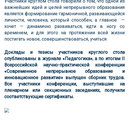
Участники круглом стола говорили о том, что одной из
важнейших идей и целей непрерывного образования
является формирование гармоничной, развивающейся
личности, человека, который способен, а главное —
хочет — динамично развиваться, идти в ногу со
временем, и для этого на протяжении всей жизни
постигать новое, совершенствоваться, учиться.
Доклады и тезисы участников круглого стола
опубликованы в журнале «Педагогика», а по итогам II
Всероссийской научно-практической конференции
«Современное непрерывное образование и
инновационное развитие» выпущен сборник трудов.
Все участники конференции, выступившие на
пленарном или секционных заседаниях, получили
соответствующие сертификаты.