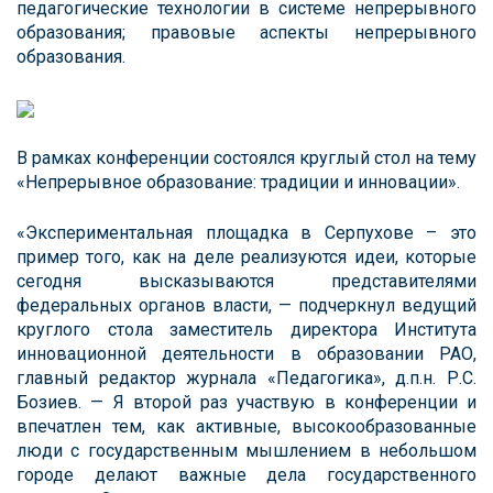
педагогические технологии в системе непрерывного
образования; правовые аспекты непрерывного
образования.
В рамках конференции состоялся круглый стол на тему
«Непрерывное образование: традиции и инновации».
«Экспериментальная площадка в Серпухове – это
пример того, как на деле реализуются идеи, которые
сегодня высказываются представителями
федеральных органов власти, — подчеркнул ведущий
круглого стола заместитель директора Института
инновационной деятельности в образовании РАО,
главный редактор журнала «Педагогика», д.п.н. Р.С.
Бозиев. — Я второй раз участвую в конференции и
впечатлен тем, как активные, высокообразованные
люди с государственным мышлением в небольшом
городе делают важные дела государственного