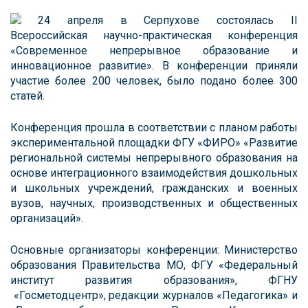
24 апреля в Серпухове состоялась II
Всероссийская научно-практическая конференция
«Современное непрерывное образование и
инновационное развитие». В конференции приняли
участие более 200 человек, было подано более 300
статей.
Конференция прошла в соответствии с планом работы
экспериментальной площадки ФГУ «ФИРО» «Развитие
региональной системы непрерывного образования на
основе интеграционного взаимодействия дошкольных
и школьных учреждений, гражданских и военных
вузов, научных, производственных и общественных
организаций».
Основные организаторы конференции: Министерство
образования Правительства МО, ФГУ «Федеральный
институт развития образования», ФГНУ
«Госметодцентр», редакции журналов «Педагогика» и