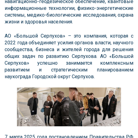
навигационно-геодезическое обеспечение, квантовые
информационные технологии, физико-энергетические
системы, медико-биологические исследования, охрана
жизни и здоровья населения.
АО «Большой Серпухов» – это компания, которая с
2022 года объединяет усилия органов власти, научного
сообщества, бизнеса и жителей города для решения
общих задач по развитию Серпухова. АО «Большой
Серпухов» успешно занимается комплексным
развитием и стратегическим планированием
наукограда Городской округ Серпухов.
7 марта 2025 года постановлением Правительства РФ