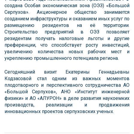
создана Особая экономическая зона (ОЭЗ) «Большой
Серпухов». Акционерное общество занимается
созданием инфраструктуры и оказанием иных услуг по
размещению резидентов на её территории.
Строительство предприятий в ОЭЗ позволяет
резидентам получать налоговые льготы и другие
преференции, что способствует росту инвестиций,
увеличению количества новых рабочих мест и
укреплению промышленного потенциала региона.
Сегодняшний визит Екатерины Геннадьевны
Кодзасовой стал одним из важных моментов
плодотворного и перспективного сотрудничества АО
«Большой Серпухов», АНО «Институт инженерной
физики» и АО «АЛУРОН» в деле развития наукоемких
производств, реализации и продвижения
инновационных проектов серпуховских ученых.