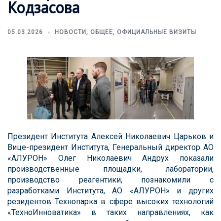
Кодзасова
05.03.2026
НОВОСТИ
,
ОБЩЕЕ
,
ОФИЦИАЛЬНЫЕ ВИЗИТЫ
Президент Института Алексей Николаевич Царьков и
Вице-президент Института, Генеральный директор АО
«АЛУРОН» Олег Николаевич Андрух показали
производственные площадки, лаборатории,
производство реагентики, познакомили с
разработками Института, АО «АЛУРОН» и других
резидентов Технопарка в сфере высоких технологий
«ТехноИнноватика» в таких направлениях, как