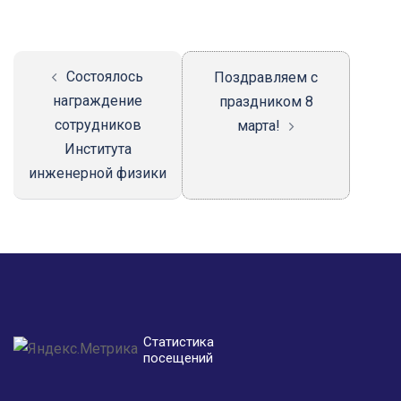
Навигация
записи
Состоялось
Поздравляем с
награждение
праздником 8
сотрудников
марта!
Института
инженерной физики
Статистика
посещений