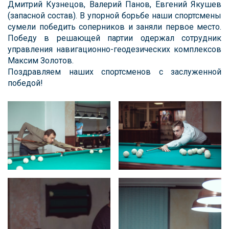
Дмитрий Кузнецов, Валерий Панов, Евгений Якушев
(запасной состав). В упорной борьбе наши спортсмены
сумели победить соперников и заняли первое место.
Победу в решающей партии одержал сотрудник
управления навигационно-геодезических комплексов
Максим Золотов.
Поздравляем наших спортсменов с заслуженной
победой!