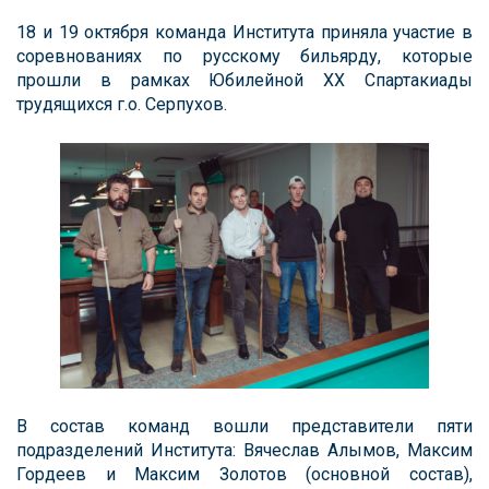
18 и 19 октября команда Института приняла участие в
соревнованиях по русскому бильярду, которые
прошли в рамках Юбилейной XX Спартакиады
трудящихся г.о. Серпухов.
В состав команд вошли представители пяти
подразделений Института: Вячеслав Алымов, Максим
Гордеев и Максим Золотов (основной состав),