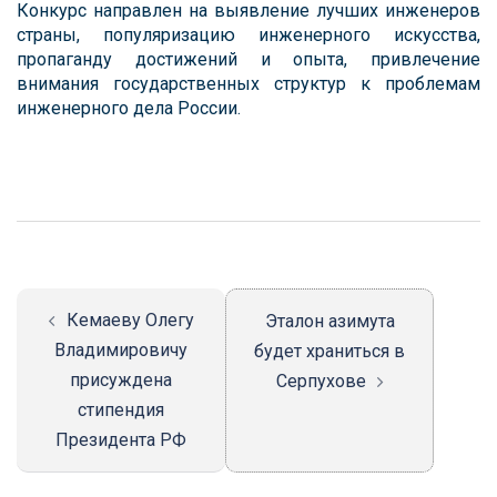
Конкурс направлен на выявление лучших инженеров
страны, популяризацию инженерного искусства,
пропаганду достижений и опыта, привлечение
внимания государственных структур к проблемам
инженерного дела России.
Навигация
записи
Кемаеву Олегу
Эталон азимута
Владимировичу
будет храниться в
присуждена
Серпухове
стипендия
Президента РФ