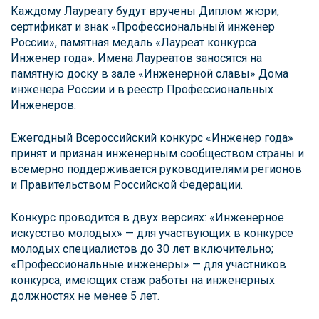
Каждому Лауреату будут вручены Диплом жюри,
сертификат и знак «Профессиональный инженер
России», памятная медаль «Лауреат конкурса
Инженер года». Имена Лауреатов заносятся на
памятную доску в зале «Инженерной славы» Дома
инженера России и в реестр Профессиональных
Инженеров.
Ежегодный Всероссийский конкурс «Инженер года»
принят и признан инженерным сообществом страны и
всемерно поддерживается руководителями регионов
и Правительством Российской Федерации.
Конкурс проводится в двух версиях: «Инженерное
искусство молодых» — для участвующих в конкурсе
молодых специалистов до 30 лет включительно;
«Профессиональные инженеры» — для участников
конкурса, имеющих стаж работы на инженерных
должностях не менее 5 лет.