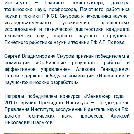
Института — Главного конструктора, доктора
технических наук, профессора, Почетного работника
науки и техники РФ С.В. Смурова и начальника научно-
исследовательского управления прочностных
исследований и технической диагностики кандидата
технических наук, старшего научного сотрудника,
Почётного работника науки и техники РФ А.Г. Попова.
Сергей Владимирович Смуров признан победителем в
номинации «Стабильные результаты работы и
эффективное управление». Алексей Геннадьевич
Попов одержал победу в номинации «Инновации и
научно-технические разработки».
Награды победителям конкурса «Менеджер года –
2019» вручил Президент Института — Председатель
Правления Института, заслуженный деятель науки РФ,
доктор технических наук, профессор Алексей
Николаевич Царьков.