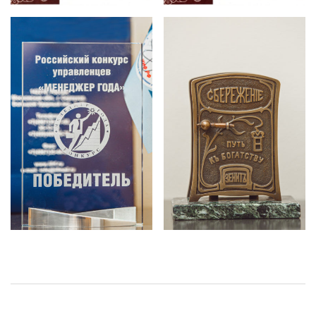
Навигация
записи