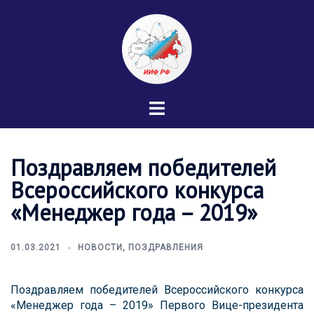
Перейти
к
содержимому
Переключатель
меню
Поздравляем победителей
Всероссийского конкурса
«Менеджер года – 2019»
01.03.2021
НОВОСТИ
,
ПОЗДРАВЛЕНИЯ
Поздравляем победителей Всероссийского конкурса
«Менеджер года – 2019» Первого Вице-президента