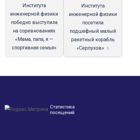
Института
Института
инженерной физики
инженерной физики
победно выступила
посетила
на соревнованиях
подшефный малый
«Мама, папа, я —
ракетный корабль
спортивная семья»
«Серпухов»
Статистика
посещений