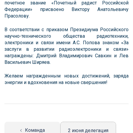
почетное звание «Почетный радист Российской
Федерации» присвоено Виктору Анатольевичу
Прасолову.
В соответствии с приказом Президиума Российского
научно-технического общества радиотехники,
электроники и связи имени А.С. Попова знаком «За
заслуги в развитии радиоэлектроники и связи»
награждены: Дмитрий Владимирович Савкин и Лев
Васильевич Ширяев.
Желаем награжденным новых достижений, заряда
энергии и вдохновения на новые свершения!
Навигация
записи
Команда
2 июня делегация