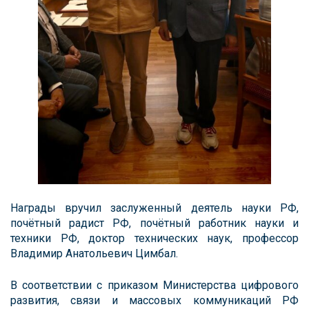
Награды вручил заслуженный деятель науки РФ,
почётный радист РФ, почётный работник науки и
техники РФ, доктор технических наук, профессор
Владимир Анатольевич Цимбал.
В соответствии с приказом Министерства цифрового
развития, связи и массовых коммуникаций РФ