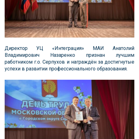
Директор УЦ «Интеграция» МАИ Анатолий
Владимирович Назаренко признан лучшим
работником г.о. Серпухов и награждён за достигнутые
успехи в развитии профессионального образования.