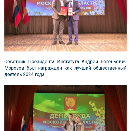
Советник Президента Института Андрей Евгеньевич
Морозов был награжден как лучший общественный
деятель 2024 года.