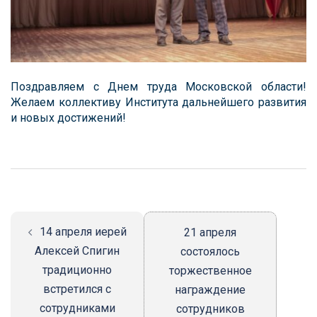
Поздравляем с Днем труда Московской области!
Желаем коллективу Института дальнейшего развития
и новых достижений!
Навигация
записи
14 апреля иерей
21 апреля
Алексей Спигин
состоялось
традиционно
торжественное
встретился с
награждение
сотрудниками
сотрудников