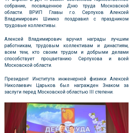
собрание, посвященное Дню труда Московской
области. ВРИП Главы г.о. Серпухов Алексей
Владимирович Шимко поздравил с праздником
трудовые коллективы.
Алексей Владимирович вручил награды лучшим
работникам, трудовым коллективам и династиям,
всем тем, кто своим трудом и добрыми делами
способствует процветанию Серпухова и всей
Московской области.
Президент Института инженерной физики Алексей
Николаевич Царьков был награжден Знаком за
заслуги перед Московской областью III степени.