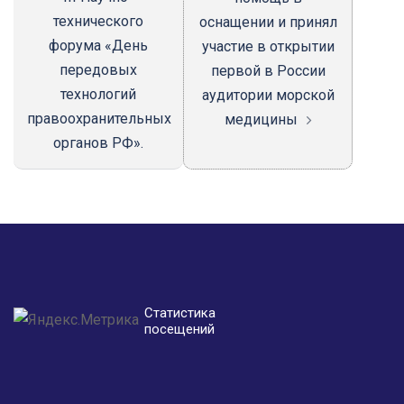
технического
оснащении и принял
форума «День
участие в открытии
передовых
первой в России
технологий
аудитории морской
правоохранительных
медицины
органов РФ».
Статистика
посещений