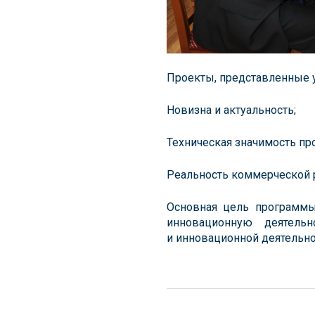
Проекты, представленные 
Новизна и актуальность;
Техническая значимость пр
Реальность коммерческой 
Основная цель программы
инновационную деятельн
и инновационной деятельн
Навигация