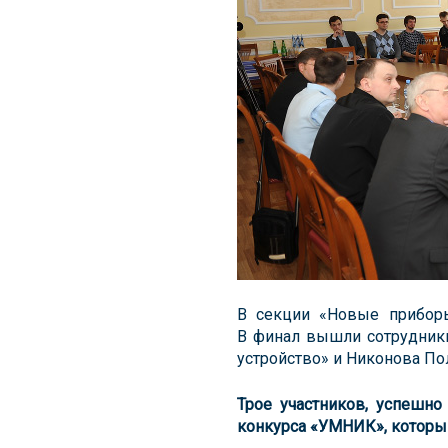
В секции «Новые прибор
В финал вышли сотрудник
устройство» и Никонова По
Трое участников, успешно
конкурса «УМНИК», который