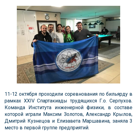
11-12 октября проходили соревнования по бильярду в
рамках XXIV Спартакиады трудящихся Г.о. Серпухов.
Команда Института инженерной физики, в составе
которой играли Максим Золотов, Александр Крылов,
Дмитрий Кузнецов и Елизавета Маршавина, заняла 3
место в первой группе предприятий.