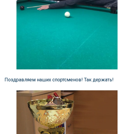
Поздравляем наших спортсменов! Так держать!