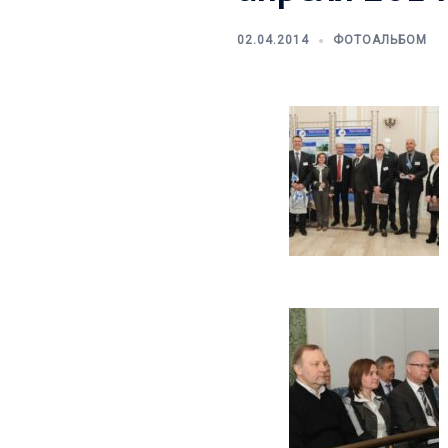
02.04.2014
ФОТОАЛЬБОМ