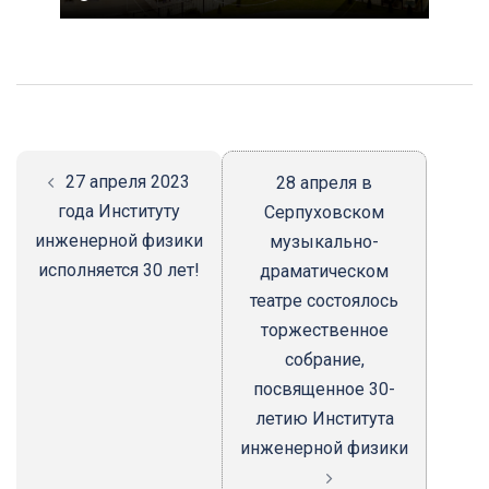
Навигация
записи
27 апреля 2023
28 апреля в
года Институту
Серпуховском
инженерной физики
музыкально-
исполняется 30 лет!
драматическом
театре состоялось
торжественное
собрание,
посвященное 30-
летию Института
инженерной физики