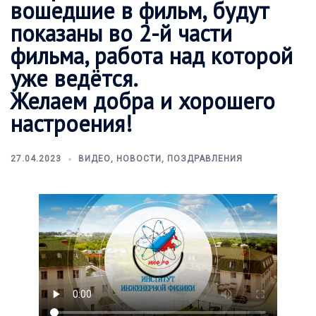
вошедшие в фильм, будут
показаны во 2-й части
фильма, работа над которой
уже ведётся.
Желаем добра и хорошего
настроения!
27.04.2023
ВИДЕО
,
НОВОСТИ
,
ПОЗДРАВЛЕНИЯ