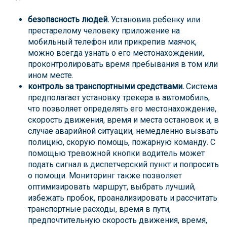
безопасность людей.
Установив ребенку или
престарелому человеку приложение на
мобильный телефон или прикрепив маячок,
можно всегда узнать о его местонахождении,
проконтролировать время пребывания в том или
ином месте.
контроль за транспортными средствами.
Система
предполагает установку трекера в автомобиль,
что позволяет определять его местонахождение,
скорость движения, время и места остановок и, в
случае аварийной ситуации, немедленно вызвать
полицию, скорую помощь, пожарную команду. С
помощью тревожной кнопки водитель может
подать сигнал в диспетчерский пункт и попросить
о помощи. Мониторинг также позволяет
оптимизировать маршрут, выбрать лучший,
избежать пробок, проанализировать и рассчитать
транспортные расходы, время в пути,
предпочтительную скорость движения, время,