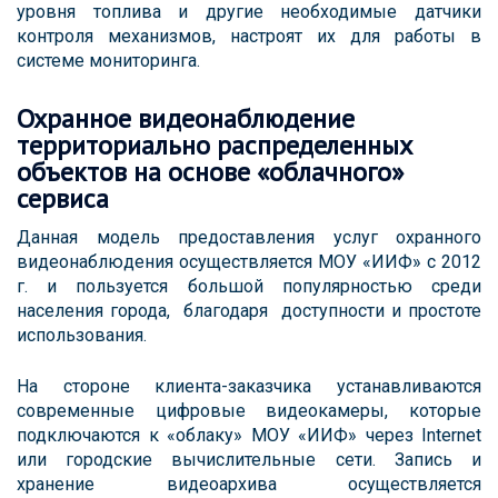
уровня топлива и другие необходимые датчики
контроля механизмов, настроят их для работы в
системе мониторинга.
Охранное видеонаблюдение
территориально распределенных
объектов на основе «облачного»
сервиса
Данная модель предоставления услуг охранного
видеонаблюдения осуществляется МОУ «ИИФ» с 2012
г. и пользуется большой популярностью среди
населения города, благодаря доступности и простоте
использования.
На стороне клиента-заказчика устанавливаются
современные цифровые видеокамеры, которые
подключаются к «облаку» МОУ «ИИФ» через Internet
или городские вычислительные сети. Запись и
хранение видеоархива осуществляется