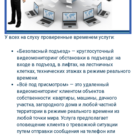
У всех на слуху проверенные временем услуги:
«Безопасный подъезд» — круглосуточный
видеомониторинг обстановки в подъезде: на
входе в подъезд, в лифтах, на лестничных
клетках, технических этажах в режиме реального
времени.
«Всё под присмотром» — это удаленный
видеомониторинг клиентом объектов
собственности: квартиры, машины, дачного
участка, загородного дома и любой частной
территории в режиме реального времени из
любой точки мира. Услуга предполагает
оповещение клиента о тревожной ситуации
путем отправки сообщения на телефон или