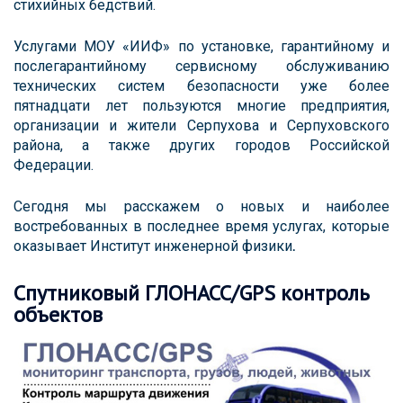
стихийных бедствий.
Услугами МОУ «ИИФ» по установке, гарантийному и
послегарантийному сервисному обслуживанию
технических систем безопасности уже более
пятнадцати лет пользуются многие предприятия,
организации и жители Серпухова и Серпуховского
района, а также других городов Российской
Федерации.
Сегодня мы расскажем о новых и наиболее
востребованных в последнее время услугах, которые
оказывает Институт инженерной физики
.
Спутниковый ГЛОНАСС/GPS контроль
объектов