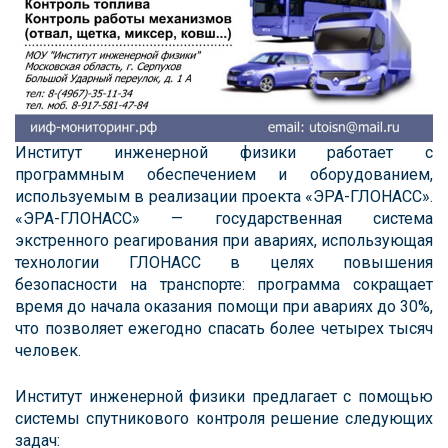
Институт инженерной физики работает с
программным обеспечением и оборудованием,
используемым в реализации проекта «ЭРА-ГЛОНАСС».
«ЭРА-ГЛОНАСС» — государственная система
экстренного реагирования при авариях, использующая
технологии ГЛОНАСС в целях повышения
безопасности на транспорте: программа сокращает
время до начала оказания помощи при авариях до 30%,
что позволяет ежегодно спасать более четырех тысяч
человек.
Институт инженерной физики предлагает с помощью
системы спутникового контроля решение следующих
задач: