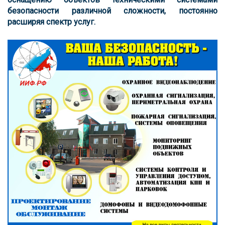
безопасности различной сложности, постоянно
расширяя спектр услуг.