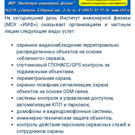
На сегодняшний день Институт инженерной физики
(МОУ «ИИФ») оказывает организациям и частным
лицам следующие виды услуг:
охранное видеонаблюдение территориально
распределенных объектов на основе
«облачного» сервиса;
спутниковый ГЛОНАСС/GPS контроль за
подвижными объектами;
периметральная охрана;
охранно-пожарная сигнализация, охрана
объектов на основе GSM связи;
системы контроля и управления доступом,
автоматизация КПП и парковок;
домофоны и видеодомофонные системы;
инженерно-техническая защита объектов;
контроль действия персонала сервисных служб и
сотрудников охраны.