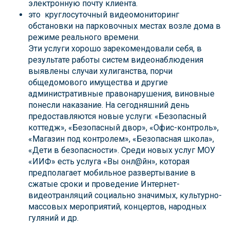
электронную почту клиента.
это круглосуточный видеомониторинг
обстановки на парковочных местах возле дома в
режиме реального времени.
Эти услуги хорошо зарекомендовали себя, в
результате работы систем видеонаблюдения
выявлены случаи хулиганства, порчи
общедомового имущества и другие
административные правонарушения, виновные
понесли наказание. На сегодняшний день
предоставляются новые услуги: «Безопасный
коттедж», «Безопасный двор», «Офис-контроль»,
«Магазин под контролем», «Безопасная школа»,
«Дети в безопасности». Среди новых услуг МОУ
«ИИФ» есть услуга «Вы онл@йн», которая
предполагает мобильное развертывание в
сжатые сроки и проведение Интернет-
видеотранляций социально значимых, культурно-
массовых мероприятий, концертов, народных
гуляний и др.