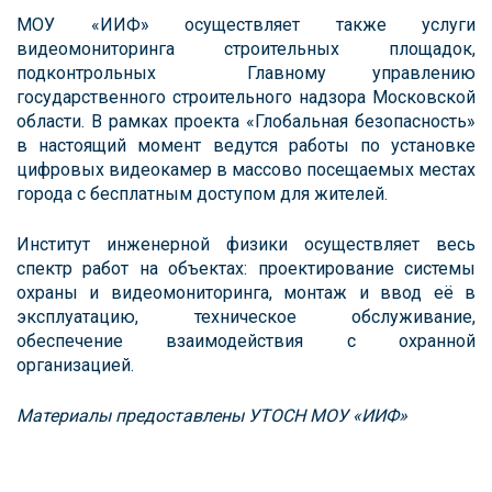
МОУ «ИИФ» осуществляет также услуги
видеомониторинга строительных площадок,
подконтрольных Главному управлению
государственного строительного надзора Московской
области. В рамках проекта «Глобальная безопасность»
в настоящий момент ведутся работы по установке
цифровых видеокамер в массово посещаемых местах
города с бесплатным доступом для жителей.
Институт инженерной физики осуществляет весь
спектр работ на объектах: проектирование системы
охраны и видеомониторинга, монтаж и ввод её в
эксплуатацию, техническое обслуживание,
обеспечение взаимодействия с охранной
организацией.
Материалы предоставлены УТОСН МОУ «ИИФ»