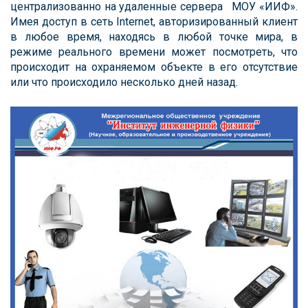
централизованно на удаленные сервера МОУ «ИИФ».
Имея доступ в сеть Internet, авторизированный клиент
в любое время, находясь в любой точке мира, в
режиме реального времени может посмотреть, что
происходит на охраняемом объекте в его отсутствие
или что происходило несколько дней назад.