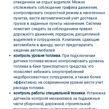
отведенное на отдых водителя. Можно
отслеживать соблюдение графика движения,
контролировать скоростной режим в населенных
пунктах, вести автоматический учёт доставки
грузов в заданные пункты назначения. Система
помогает следить за соблюдением правил
дорожного движения, порядком, дисциплиной
водителей и сотрудников. Компании, сдающие
автомобили в аренду, могут предотвратить
хищение автомобилей.
контроль уровня топлива.
При подключении
датчика топлива можно контролировать уровень
топлива в баке транспортного средства, что
позволяет избежать злоупотреблений
недобросовестных сотрудников, а также более
эффективно, на современном уровне вести учет
расхода топлива.
контроль работы специальной техники.
Установка
датчиков контроля механизмов на подвижные
части уборочной, дорожной, строительной