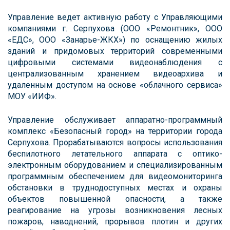
Управление ведет активную работу с Управляющими
компаниями г. Серпухова (ООО «Ремонтник», ООО
«ЕДС», ООО «Занарье-ЖКХ») по оснащению жилых
зданий и придомовых территорий современными
цифровыми системами видеонаблюдения с
централизованным хранением видеоархива и
удаленным доступом на основе «облачного сервиса»
МОУ «ИИФ».
Управление обслуживает аппаратно-программный
комплекс «Безопасный город» на территории города
Серпухова. Прорабатываются вопросы использования
беспилотного летательного аппарата с оптико-
электронным оборудованием и специализированным
программным обеспечением для видеомониторинга
обстановки в труднодоступных местах и охраны
объектов повышенной опасности, а также
реагирование на угрозы возникновения лесных
пожаров, наводнений, прорывов плотин и других