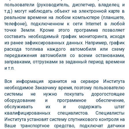
пользователи (руководитель, диспетчер, владелец и
т.д.) могут наблюдать объект на электронной карте в
реальном времени на любом компьютере (планшете,
телефоне), подключенном к сети Internet в любой
точке Земли. Кроме этого программа позволяет
составить необходимый график мониторинга, исходя
из ранее зафиксированных данных. Например, график
расхода топлива каждого автомобиля или схему
передвижения автомобиля со всеми остановками,
заправками, отгрузками за заданный период времени
и т.п.
Вся информация хранится на сервере Института
необходимое Заказчику время, поэтому пользователю
системы не нужно покупать дорогостоящее
оборудование и программное обеспечение,
обслуживать их и содержать штат
квалифицированных специалистов. Специалисты
Института установят систему спутникового контроля на
Ваше транспортное средство, подключат датчики