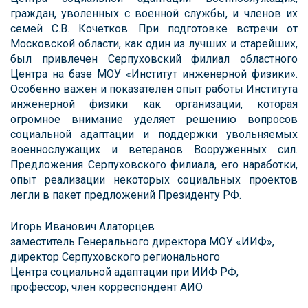
граждан, уволенных с военной службы, и членов их
семей С.В. Кочетков. При подготовке встречи от
Московской области, как один из лучших и старейших,
был привлечен Серпуховский филиал областного
Центра на базе МОУ «Институт инженерной физики».
Особенно важен и показателен опыт работы Института
инженерной физики как организации, которая
огромное внимание уделяет решению вопросов
социальной адаптации и поддержки увольняемых
военнослужащих и ветеранов Вооруженных сил.
Предложения Серпуховского филиала, его наработки,
опыт реализации некоторых социальных проектов
легли в пакет предложений Президенту РФ.
Игорь Иванович Алаторцев
заместитель Генерального директора МОУ «ИИФ»,
директор Серпуховского регионального
Центра социальной адаптации при ИИФ РФ,
профессор, член корреспондент АИО