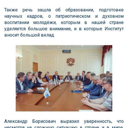
Также речь зашла об образовании, подготовке
научных кадров, о патриотическом и духовном
воспитании молодёжи, которым в нашей стране
уделяется большое внимание, и в которые Институт
вносит большой вклад.
Александр Борисович выразил уверенность, что
несмотря на сложную ситуацию в стране и в мире,