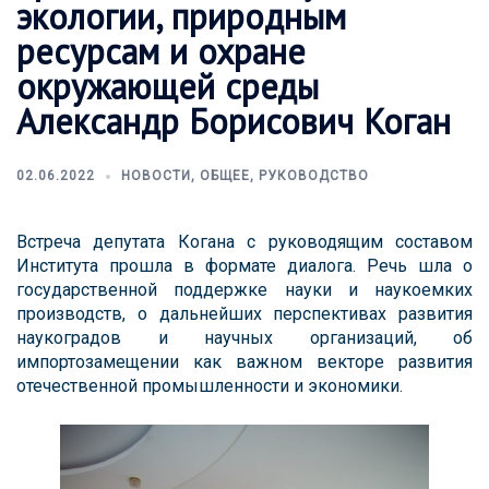
экологии, природным
ресурсам и охране
окружающей среды
Александр Борисович Коган
02.06.2022
НОВОСТИ
,
ОБЩЕЕ
,
РУКОВОДСТВО
Встреча депутата Когана с руководящим составом
Института прошла в формате диалога. Речь шла о
государственной поддержке науки и наукоемких
производств, о дальнейших перспективах развития
наукоградов и научных организаций, об
импортозамещении как важном векторе развития
отечественной промышленности и экономики.