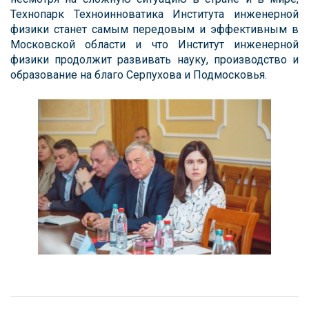
Технопарк Техноинноватика Института инженерной
физики станет самым передовым и эффективным в
Московской области и что Институт инженерной
физики продолжит развивать науку, производство и
образование на благо Серпухова и Подмосковья.
Навигация