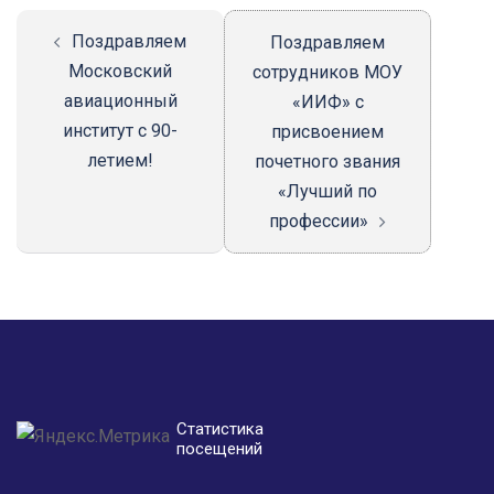
Поздравляем
Поздравляем
Московский
сотрудников МОУ
авиационный
«ИИФ» с
институт с 90-
присвоением
летием!
почетного звания
«Лучший по
профессии»
Статистика
посещений