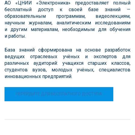
АО «ЦНИИ «Электроника» предоставляет полный
бесплатный доступ к своей базе знаний —
образовательным программам, видеолекциям,
научным журналам, аналитическим исследованиям
и другим материалам, необходимым для обучения
и работы.
База знаний сформирована на основе разработок
ведущих отраслевых учёных и экспертов для
различных аудиторий: учащихся старших классов,
студентов вузов, молодых учёных, специалистов
инновационных предприятий.
ПЕРЕЙДИТЕ ДЛЯ БЕСПЛАТНОГО ДОСТУПА
Навигация
записи