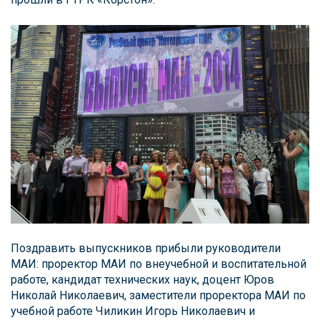
Поздравить выпускников прибыли руководители
МАИ: проректор МАИ по внеучебной и воспитательной
работе, кандидат технических наук, доцент Юров
Николай Николаевич, заместители проректора МАИ по
учебной работе Чиликин Игорь Николаевич и