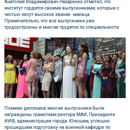
Анатолий Владимирович Назаренко отметил, что
институт гордится своими выпускниками, которые с
честью несут высокое звание маёвца.
Примечательно, что все выпускники уже
трудоустроены и многие трудятся по специальности.
Помимо дипломов многие выпускники были
награждены грамотами ректора МАИ, Президента
ИИФ, администрации города. Юношам, успешно
прошедшим подготовку на военной кафедре по