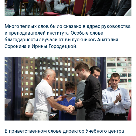
Много теплых слов было сказано в адрес руководства
и преподавателей института. Особые слова
благодарности звучали от выпускников Анатолия
Сорокина и Ирины Городецкой.
В приветственном слове директор Учебного центра