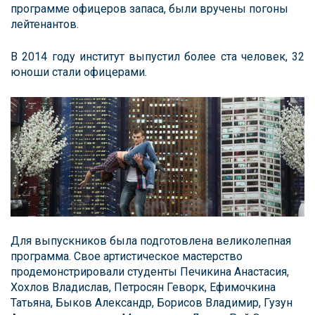
программе офицеров запаса, были вручены погоны
лейтенантов.
В 2014 году институт выпустил более ста человек, 32
юноши стали офицерами.
Для выпускников была подготовлена великолепная
программа. Свое артистическое мастерство
продемонстрировали студенты Печикина Анастасия,
Хохлов Владислав, Петросян Геворк, Ефимочкина
Татьяна, Быков Александр, Борисов Владимир, Гузун