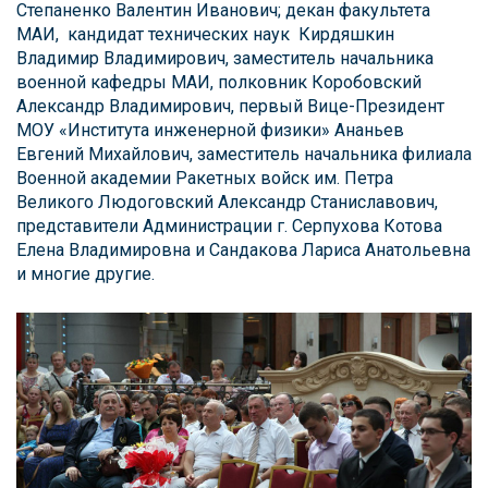
Степаненко Валентин Иванович; декан факультета
МАИ, кандидат технических наук Кирдяшкин
Владимир Владимирович, заместитель начальника
военной кафедры МАИ, полковник Коробовский
Александр Владимирович, первый Вице-Президент
МОУ «Института инженерной физики» Ананьев
Евгений Михайлович, заместитель начальника филиала
Военной академии Ракетных войск им. Петра
Великого Людоговский Александр Станиславович,
представители Администрации г. Серпухова Котова
Елена Владимировна и Сандакова Лариса Анатольевна
и многие другие.