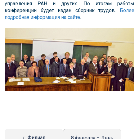
управления РАН и других. По итогам работы
конференции будет издан сборник трудов.
Более
подробная информация на сайте
.
Навигация
записи
Филиал
8 февраля – День