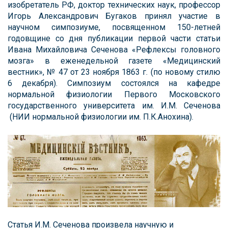
изобретатель РФ, доктор технических наук, профессор
Игорь Александрович Бугаков принял участие в
научном симпозиуме, посвященном 150-летней
годовщине со дня публикации первой части статьи
Ивана Михайловича Сеченова «Рефлексы головного
мозга» в еженедельной газете «Медицинский
вестник», № 47 от 23 ноября 1863 г. (по новому стилю
6 декабря). Симпозиум состоялся на кафедре
нормальной физиологии Первого Московского
государственного университета им. И.М. Сеченова
(НИИ нормальной физиологии им. П.К.Анохина).
Статья И.М. Сеченова произвела научную и