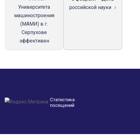
Университета
российской науки
машиностроения
(МАМИ) в г.
Серпухове
эффективен
Статистика
посещений