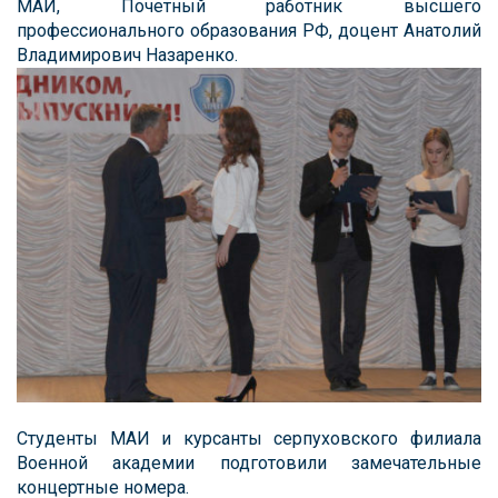
МАИ, Почетный работник высшего
профессионального образования РФ, доцент Анатолий
Владимирович Назаренко.
Студенты МАИ и курсанты серпуховского филиала
Военной академии подготовили замечательные
концертные номера.