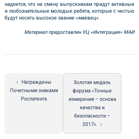
надеется, что на смену выпускникам придут активные
и любознательные молодые ребята, которые с честью
будут носить высокое звание «маёвец».
Материал предоставлен УЦ «Интеграция» МАИ
Навигация
записи
Награждены
Золотая медаль
Почетными знаками
форума «Точные
Роспатента
измерения – основа
качества и
безопасности –
2017».