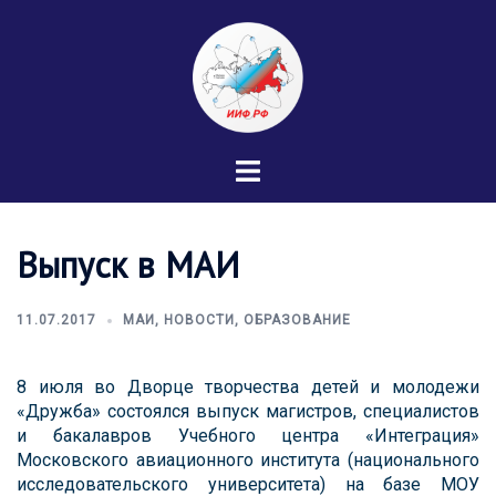
Перейти
к
содержимому
Переключатель
меню
Выпуск в МАИ
11.07.2017
МАИ
,
НОВОСТИ
,
ОБРАЗОВАНИЕ
8 июля во Дворце творчества детей и молодежи
«Дружба» состоялся выпуск магистров, специалистов
и бакалавров Учебного центра «Интеграция»
Московского авиационного института (национального
исследовательского университета) на базе МОУ