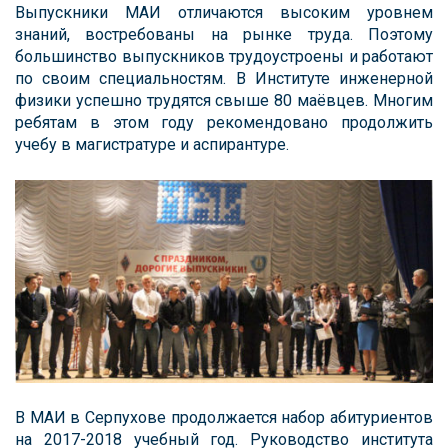
Выпускники МАИ отличаются высоким уровнем
знаний, востребованы на рынке труда. Поэтому
большинство выпускников трудоустроены и работают
по своим специальностям. В Институте инженерной
физики успешно трудятся свыше 80 маёвцев. Многим
ребятам в этом году рекомендовано продолжить
учебу в магистратуре и аспирантуре.
В МАИ в Серпухове продолжается набор абитуриентов
на 2017-2018 учебный год. Руководство института